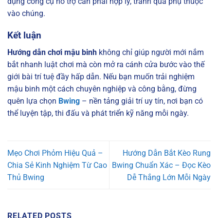
dụng công cụ hỗ trợ cần phải hợp lý, tránh quá phụ thuộc
vào chúng.
Kết luận
Hướng dẫn chơi mậu binh
không chỉ giúp người mới nắm
bắt nhanh luật chơi mà còn mở ra cánh cửa bước vào thế
giới bài trí tuệ đầy hấp dẫn. Nếu bạn muốn trải nghiệm
mậu binh một cách chuyên nghiệp và công bằng, đừng
quên lựa chọn
Bwing
– nền tảng giải trí uy tín, nơi bạn có
thể luyện tập, thi đấu và phát triển kỹ năng mỗi ngày.
Mẹo Chơi Phỏm Hiệu Quả –
Hướng Dẫn Bắt Kèo Rung
Chia Sẻ Kinh Nghiệm Từ Cao
Bwing Chuẩn Xác – Đọc Kèo
Thủ Bwing
Dễ Thắng Lớn Mỗi Ngày
RELATED POSTS