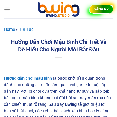
Bỏ
ĐĂNG KÝ
qua
nội
dung
Home
»
Tin Tức
Hướng Dẫn Chơi Mậu Binh Chi Tiết Và
Dễ Hiểu Cho Người Mới Bắt Đầu
Hướng dẫn chơi mậu binh
là bước khởi đầu quan trọng
dành cho những ai muốn làm quen với game trí tuệ hấp
dẫn này. Với lối chơi dựa trên khả năng tư duy và sắp xếp
bài logic, mậu binh không chỉ đòi hỏi sự may mắn mà còn
cần chiến thuật rõ ràng. Sau đây
Bwing
sẽ giới thiệu tới
bạn về luật chơi, cách chia bài, cách xếp binh hợp lý cũng