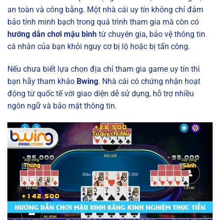
an toàn và công bằng. Một nhà cái uy tín không chỉ đảm
bảo tính minh bạch trong quá trình tham gia mà còn có
hướng dẫn chơi mậu binh
từ chuyên gia, bảo vệ thông tin
cá nhân của bạn khỏi nguy cơ bị lộ hoặc bị tấn công.
Nếu chưa biết lựa chọn địa chỉ tham gia game uy tín thì
bạn hãy tham khảo
Bwing
. Nhà cái có chứng nhận hoạt
động từ quốc tế với giao diện dễ sử dụng, hỗ trợ nhiều
ngôn ngữ và bảo mật thông tin.