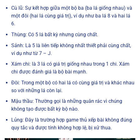
Cù lũ: Sự kết hợp giữa một bộ ba (ba lá giống nhau) và
một đôi (hai lá cùng giá trị), ví dụ như ba lá 8 và hai lá
6.
Thùng: Có 5 lá bất kỳ nhưng cùng chất.
Sảnh: Là 5 là liên tiếp không nhất thiết phải cùng chất,
ví dụ như từ 7 – J.
Xám chi: là 3 lá có giá trị giống nhau trong 1 chi. Xám
chi được đánh giá là bộ bài mạnh.
Đôi: Trong một bộ có hai lá có cùng giá trị và khác nhau
so với những lá còn lại.
Mậu thầu: Thường gọi là những quân rác vì chúng
không tạo được bất kỳ bộ nào.
Lủng: Đây là trường hợp game thủ xếp bài không đúng
quy tắc và được tính không hợp lệ, bị xử thua.