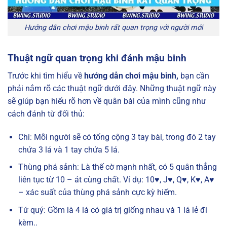
Hướng dẫn chơi mậu binh rất quan trọng với người mới
Thuật ngữ quan trọng khi đánh mậu binh
Trước khi tìm hiểu về
hướng dẫn chơi mậu binh,
bạn cần
phải nắm rõ các thuật ngữ dưới đây. Những thuật ngữ này
sẽ giúp bạn hiểu rõ hơn về quân bài của mình cũng như
cách đánh từ đối thủ:
Chi: Mỗi người sẽ có tổng cộng 3 tay bài, trong đó 2 tay
chứa 3 lá và 1 tay chứa 5 lá.
Thùng phá sảnh: Là thế cờ mạnh nhất, có 5 quân thẳng
liên tục từ 10 – át cùng chất. Ví dụ: 10♥, J♥, Q♥, K♥, A♥
– xác suất của thùng phá sảnh cực kỳ hiếm.
Tứ quý: Gồm là 4 lá có giá trị giống nhau và 1 lá lẻ đi
kèm..