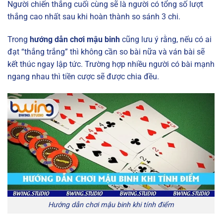
Người chiến thắng cuối cùng sẽ là người có tổng số lượt
thắng cao nhất sau khi hoàn thành so sánh 3 chi.
Trong
hướng dẫn chơi mậu binh
cũng lưu ý rằng, nếu có ai
đạt “thắng trắng” thì không cần so bài nữa và ván bài sẽ
kết thúc ngay lập tức. Trường hợp nhiều người có bài mạnh
ngang nhau thì tiền cược sẽ được chia đều.
Hướng dẫn chơi mậu binh khi tính điểm