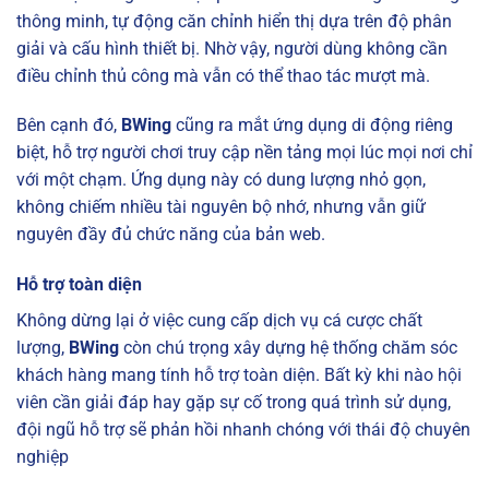
thông minh, tự động căn chỉnh hiển thị dựa trên độ phân
giải và cấu hình thiết bị. Nhờ vậy, người dùng không cần
điều chỉnh thủ công mà vẫn có thể thao tác mượt mà.
Bên cạnh đó,
BWing
cũng ra mắt ứng dụng di động riêng
biệt, hỗ trợ người chơi truy cập nền tảng mọi lúc mọi nơi chỉ
với một chạm. Ứng dụng này có dung lượng nhỏ gọn,
không chiếm nhiều tài nguyên bộ nhớ, nhưng vẫn giữ
nguyên đầy đủ chức năng của bản web.
Hỗ trợ toàn diện
Không dừng lại ở việc cung cấp dịch vụ cá cược chất
lượng,
BWing
còn chú trọng xây dựng hệ thống chăm sóc
khách hàng mang tính hỗ trợ toàn diện. Bất kỳ khi nào hội
viên cần giải đáp hay gặp sự cố trong quá trình sử dụng,
đội ngũ hỗ trợ sẽ phản hồi nhanh chóng với thái độ chuyên
nghiệp