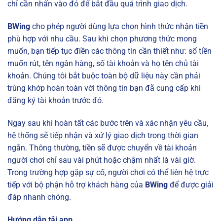
chỉ cần nhấn vào đó để bắt đầu quá trình giao dịch.
BWing
cho phép người dùng lựa chọn hình thức nhận tiền
phù hợp với nhu cầu. Sau khi chọn phương thức mong
muốn, bạn tiếp tục điền các thông tin cần thiết như: số tiền
muốn rút, tên ngân hàng, số tài khoản và họ tên chủ tài
khoản. Chúng tôi bắt buộc toàn bộ dữ liệu này cần phải
trùng khớp hoàn toàn với thông tin bạn đã cung cấp khi
đăng ký tài khoản trước đó.
Ngay sau khi hoàn tất các bước trên và xác nhận yêu cầu,
hệ thống sẽ tiếp nhận và xử lý giao dịch trong thời gian
ngắn. Thông thường, tiền sẽ được chuyển về tài khoản
người chơi chỉ sau vài phút hoặc chậm nhất là vài giờ.
Trong trường hợp gặp sự cố, người chơi có thể liên hệ trực
tiếp với bộ phận hỗ trợ khách hàng của
BWing
để được giải
đáp nhanh chóng.
Hướng dẫn tải app