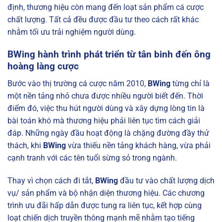
định, thương hiệu còn mang đến loạt sản phẩm cá cược
chất lượng. Tất cả đều được đầu tư theo cách rất khác
nhằm tối ưu trải nghiệm người dùng.
BWing hành trình phát triển từ tân binh đến ông
hoàng làng cược
Bước vào thị trường cá cược năm 2010,
BWing
từng chỉ là
một nền tảng nhỏ chưa được nhiều người biết đến. Thời
điểm đó, việc thu hút người dùng và xây dựng lòng tin là
bài toán khó mà thương hiệu phải liên tục tìm cách giải
đáp. Những ngày đầu hoạt động là chặng đường đầy thử
thách, khi
BWing
vừa thiếu nền tảng khách hàng, vừa phải
cạnh tranh với các tên tuổi sừng sỏ trong ngành.
Thay vì chọn cách đi tắt,
BWing
đầu tư vào chất lượng dịch
vụ/ sản phẩm và bộ nhận diện thương hiệu. Các chương
trình ưu đãi hấp dẫn được tung ra liên tục, kết hợp cùng
loạt chiến dịch truyền thông mạnh mẽ nhằm tạo tiếng