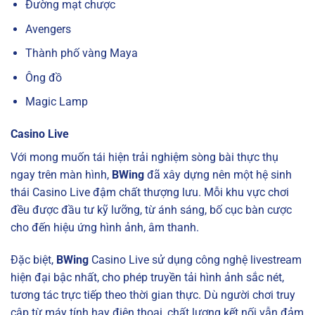
Đường mạt chược
Avengers
Thành phố vàng Maya
Ông đồ
Magic Lamp
Casino Live
Với mong muốn tái hiện trải nghiệm sòng bài thực thụ
ngay trên màn hình,
BWing
đã xây dựng nên một hệ sinh
thái Casino Live đậm chất thượng lưu. Mỗi khu vực chơi
đều được đầu tư kỹ lưỡng, từ ánh sáng, bố cục bàn cược
cho đến hiệu ứng hình ảnh, âm thanh.
Đặc biệt,
BWing
Casino Live sử dụng công nghệ livestream
hiện đại bậc nhất, cho phép truyền tải hình ảnh sắc nét,
tương tác trực tiếp theo thời gian thực. Dù người chơi truy
cập từ máy tính hay điện thoại, chất lượng kết nối vẫn đảm