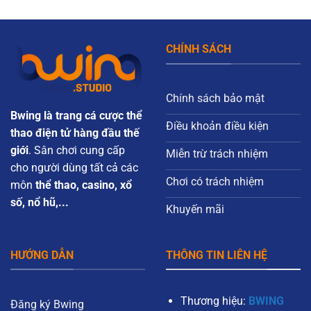
CHÍNH SÁCH
Chính sách bảo mật
Bwing là trang cá cược thể
Điều khoản điều kiện
thao điện tử hàng đầu thế
giới
. Sân chơi cung cấp
Miễn trừ trách nhiệm
cho người dùng tất cả các
Chơi có trách nhiệm
môn
thể thao, casino, xổ
số, nổ hũ,...
Khuyến mãi
HƯỚNG DẪN
THÔNG TIN LIÊN HỆ
Thương hiệu:
BWING
Đăng ký Bwing