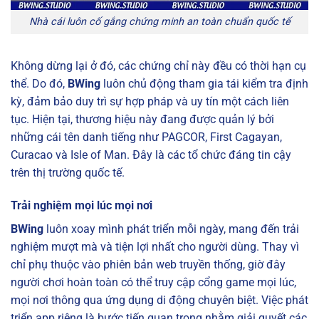
Nhà cái luôn cố gắng chứng minh an toàn chuẩn quốc tế
Không dừng lại ở đó, các chứng chỉ này đều có thời hạn cụ
thể. Do đó,
BWing
luôn chủ động tham gia tái kiểm tra định
kỳ, đảm bảo duy trì sự hợp pháp và uy tín một cách liên
tục. Hiện tại, thương hiệu này đang được quản lý bởi
những cái tên danh tiếng như PAGCOR, First Cagayan,
Curacao và Isle of Man. Đây là các tổ chức đáng tin cậy
trên thị trường quốc tế.
Trải nghiệm mọi lúc mọi nơi
BWing
luôn xoay mình phát triển mỗi ngày, mang đến trải
nghiệm mượt mà và tiện lợi nhất cho người dùng. Thay vì
chỉ phụ thuộc vào phiên bản web truyền thống, giờ đây
người chơi hoàn toàn có thể truy cập cổng game mọi lúc,
mọi nơi thông qua ứng dụng di động chuyên biệt. Việc phát
triển app riêng là bước tiến quan trọng nhằm giải quyết các