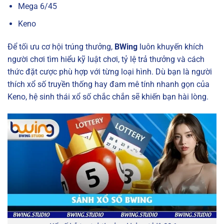
Mega 6/45
Keno
Để tối ưu cơ hội trúng thưởng,
BWing
luôn khuyến khích
người chơi tìm hiểu kỹ luật chơi, tỷ lệ trả thưởng và cách
thức đặt cược phù hợp với từng loại hình. Dù bạn là người
thích xổ số truyền thống hay đam mê tính nhanh gọn của
Keno, hệ sinh thái xổ số chắc chắn sẽ khiến bạn hài lòng.