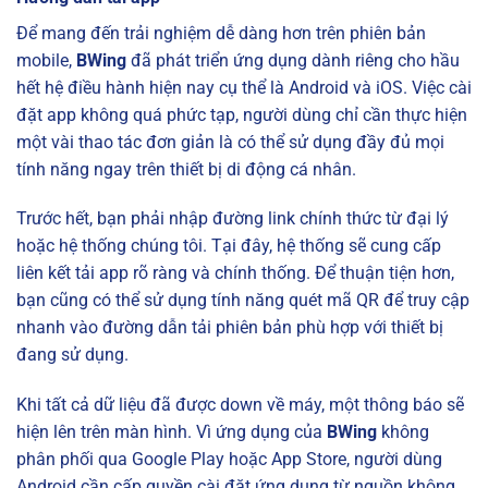
Để mang đến trải nghiệm dễ dàng hơn trên phiên bản
mobile,
BWing
đã phát triển ứng dụng dành riêng cho hầu
hết hệ điều hành hiện nay cụ thể là Android và iOS. Việc cài
đặt app không quá phức tạp, người dùng chỉ cần thực hiện
một vài thao tác đơn giản là có thể sử dụng đầy đủ mọi
tính năng ngay trên thiết bị di động cá nhân.
Trước hết, bạn phải nhập đường link chính thức từ đại lý
hoặc hệ thống chúng tôi. Tại đây, hệ thống sẽ cung cấp
liên kết tải app rõ ràng và chính thống. Để thuận tiện hơn,
bạn cũng có thể sử dụng tính năng quét mã QR để truy cập
nhanh vào đường dẫn tải phiên bản phù hợp với thiết bị
đang sử dụng.
Khi tất cả dữ liệu đã được down về máy, một thông báo sẽ
hiện lên trên màn hình. Vì ứng dụng của
BWing
không
phân phối qua Google Play hoặc App Store, người dùng
Android cần cấp quyền cài đặt ứng dụng từ nguồn không