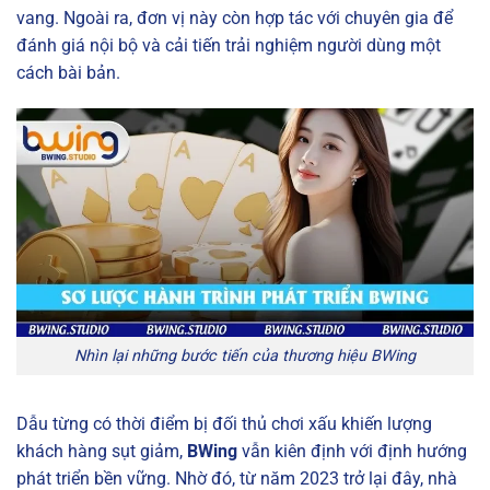
vang. Ngoài ra, đơn vị này còn hợp tác với chuyên gia để
đánh giá nội bộ và cải tiến trải nghiệm người dùng một
cách bài bản.
Nhìn lại những bước tiến của thương hiệu BWing
Dẫu từng có thời điểm bị đối thủ chơi xấu khiến lượng
khách hàng sụt giảm,
BWing
vẫn kiên định với định hướng
phát triển bền vững. Nhờ đó, từ năm 2023 trở lại đây, nhà