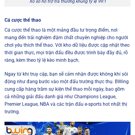
Xổ số hỗ trợ trả thưởng khủng tỷ lệ 99:1
Cá cược thể thao
Cá cược thể thao là một mảng đầu tư trọng điểm, nơi
mang đến trải nghiệm đậm chất chuyên nghiệp cho người
chơi yêu thích thể thao. Với kho dữ liệu được cập nhật theo
thời gian thực, mọi trận đấu đều được trình bày đầy đủ, rõ
ràng, kèm theo tỷ lệ kèo minh bạch.
Ngay từ khi truy cập, bạn sẽ cảm nhận được không khí sôi
động như đang bước vào một đấu trường thực thụ. BWing
cung cấp hàng trăm sự kiện thể thao mỗi ngày, bao gồm
cả những giải đấu danh giá như Champions League,
Premier League, NBA và các trận đấu e-sports hot nhất thị
trường.