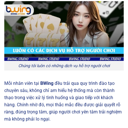
Chúng tôi luôn có những dịch vụ hỗ trợ người chơi
Mỗi nhân viên tại
BWing
đều trải qua quy trình đào tạo
chuyên sâu, không chỉ am hiểu hệ thống mà còn thành
thạo trong việc xử lý tình huống và giao tiếp với khách
hàng. Chính nhờ đó, mọi thắc mắc đều được giải quyết rõ
ràng, đúng trọng tâm, giúp người chơi yên tâm trải nghiệm
mà không phải lo ngại.